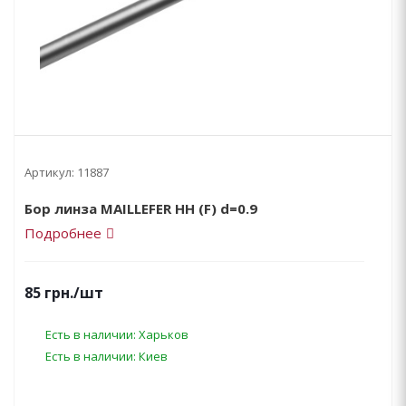
Артикул:
11887
Бор линза MAILLEFER НН (F) d=0.9
Подробнее
85
грн.
/шт
Есть в наличии: Харьков
Есть в наличии: Киев