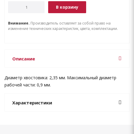
В корзину
Внимание.
Производитель оставляет за собой право на
изменение технических характеристик, цвета, комплектации.
Описание
Диаметр хвостовика: 2,35 мм. Максимальный диаметр
рабочей части: 0,9 мм.
Характеристики