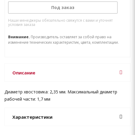
Под заказ
Наши менеджеры обязательно свяжутся с вами и уточнят
условия заказа
Внимание.
Производитель оставляет за собой право на
изменение технических характеристик, цвета, комплектации.
Описание
Диаметр хвостовика: 2,35 мм. Максимальный диаметр
рабочей части: 1,7 мм
Характеристики