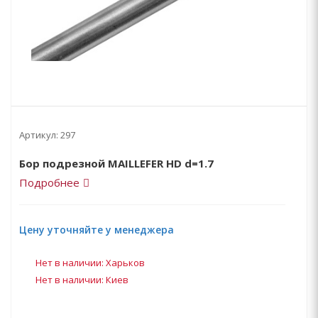
Артикул:
297
Бор подрезной MAILLEFER HD d=1.7
Подробнее
Цену уточняйте у менеджера
Нет в наличии: Харьков
Нет в наличии: Киев