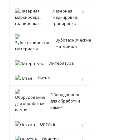
Лазерная
маркировка,
гравировка
Зуботехнические
материалы
Литература
Литье
Оборудование
для обработки
камня
Оптика
Очистка