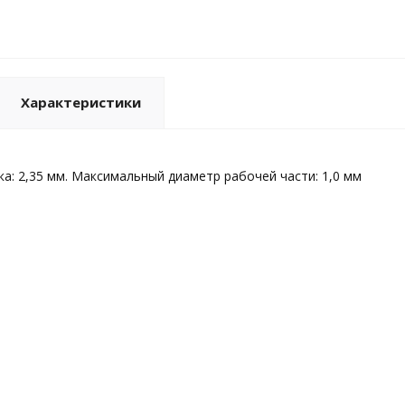
Характеристики
а: 2,35 мм. Максимальный диаметр рабочей части: 1,0 мм