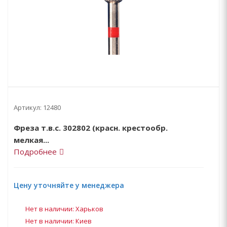
Артикул:
12480
Фреза т.в.с. 302802 (красн. крестообр.
мелкая...
Подробнее
Цену уточняйте у менеджера
Нет в наличии: Харьков
Нет в наличии: Киев