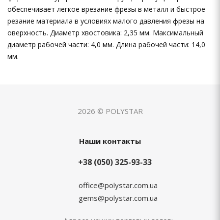
обеспечивает легкое врезание фрезы в металл и быстрое
резание материала в условиях малого давления фрезы на
оверхность. Диаметр хвостовика: 2,35 мм. Максимальный
диаметр рабочей части: 4,0 мм. Длина рабочей части: 14,0
мм.
2026 © POLYSTAR
Наши контакты
+38 (050) 325-93-33
office@polystar.com.ua
gems@polystar.com.ua