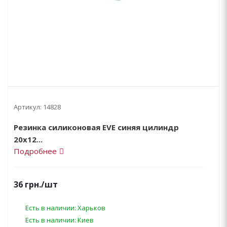
Артикул:
14828
Резинка силиконовая EVE синяя цилиндр
20х12...
Подробнее
36
грн.
/шт
Есть в наличии: Харьков
Есть в наличии: Киев