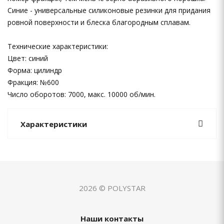
Синие - универсальные силиконовые резинки для придания
ровной поверхности и блеска благородным сплавам.
Технические характеристики:
Цвет: синий
Форма: цилиндр
Фракция: №600
Число оборотов: 7000, макс. 10000 об/мин.
Характеристики
2026 © POLYSTAR
Наши контакты