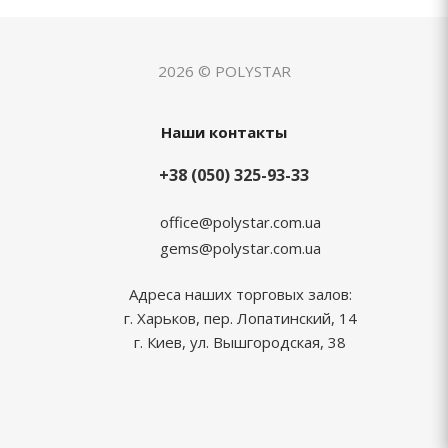
2026 © POLYSTAR
Наши контакты
+38 (050) 325-93-33
office@polystar.com.ua
gems@polystar.com.ua
Адреса наших торговых залов:
г. Харьков, пер. Лопатинский, 14
г. Киев, ул. Вышгородская, 38