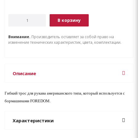
В корзину
Внимание.
Производитель оставляет за собой право на
изменение технических характеристик, цвета, комплектации.
Описание
Гибкий трос для рукава американского типа, который используется с
бормашинами FOREDOM.
Характеристики