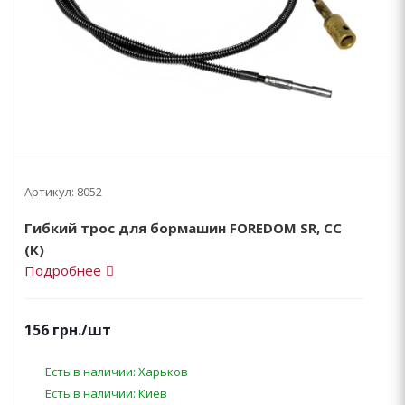
Артикул:
8052
Гибкий трос для бормашин FOREDOM SR, CC
(К)
Подробнее
156
грн.
/шт
Есть в наличии: Харьков
Есть в наличии: Киев