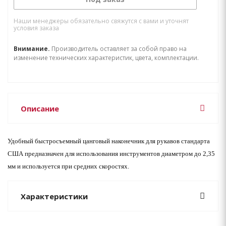
Наши менеджеры обязательно свяжутся с вами и уточнят
условия заказа
Внимание.
Производитель оставляет за собой право на
изменение технических характеристик, цвета, комплектации.
Описание
Удобный быстросъемный цанговый наконечник для рукавов стандарта
США предназначен для использования инструментов диаметром до 2,35
мм и используется при средних скоростях.
Характеристики