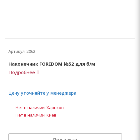
Артикул:
2062
Наконечник FOREDOM №52 для б/м
Подробнее
Цену уточняйте у менеджера
Нет в наличии: Харьков
Нет в наличии: Киев
Под заказ