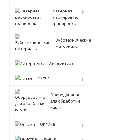
Лазерная
маркировка,
гравировка
Зуботехнические
материалы
Литература
Литье
Оборудование
для обработки
камня
Оптика
Очистка