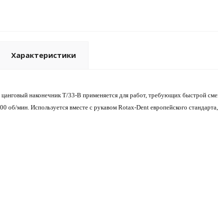
Характеристики
цанговый наконечник T/33-B применяется для работ, требующих быстрой смен
00 об/мин. Используется вместе с рукавом Rotax-Dent европейского стандарта