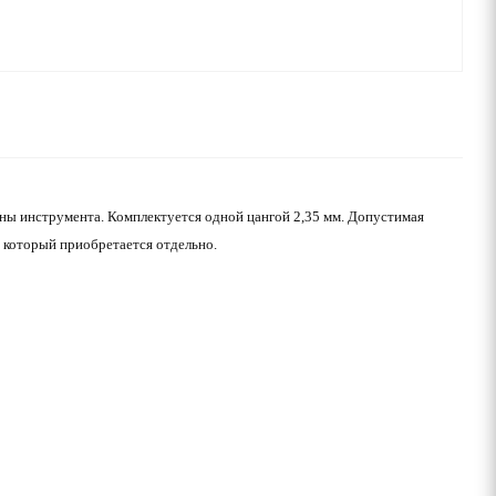
ы инструмента. Комплектуется одной цангой 2,35 мм. Допустимая
, который приобретается отдельно.