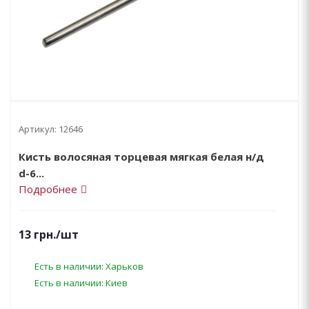
Артикул:
12646
Кисть волосяная торцевая мягкая белая н/д
d-6...
Подробнее
13
грн.
/шт
Есть в наличии: Харьков
Есть в наличии: Киев