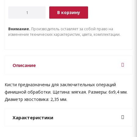
В корзину
Внимание.
Производитель оставляет за собой право на
изменение технических характеристик, цвета, комплектации.
Описание
Кисти предназначены для заключительных операций
финишной обработки. Щетина: мягкая. Размеры: 6х9,4 мм.
Диаметр хвостовика: 2,35 мм.
Характеристики