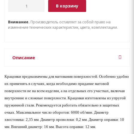
В корзину
Внимание.
Производитель оставляет за собой право на
изменение технических характеристик, цвета, комплектации.
Описание
Крацовки предназначены для матования поверхностей. Особенно удобно
их применять в случаях, когда необходимо придание матовой
поверхности не на всем изделии, а на отдельных его участках, включая
внутренние и сложные поверхности. Крацовки изготовлены из упругой
пружинной стали. Рекомендуется работать обязательно в защитных
очках. Максимальное число оборотов: 6000 об/мин. Диаметр
хвостовика: 2,35 мм. Диаметр проволоки: 0,2 мм. Диаметр оправки: 10
мм. Внешний диаметр: 16 мм. Высота оправки: 12 мм.