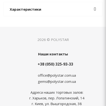
Характеристики
2026 © POLYSTAR
Наши контакты
+38 (050) 325-93-33
office@polystar.com.ua
gems@polystar.com.ua
Адреса наших торговых залов:
г. Харьков, пер. Лопатинский, 14
г. Киев, ул. Вышгородская, 38