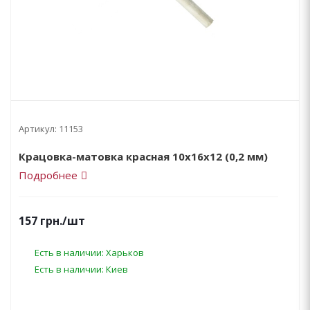
Артикул:
11153
Крацовка-матовка красная 10х16х12 (0,2 мм)
Подробнее
157
грн.
/шт
Есть в наличии: Харьков
Есть в наличии: Киев