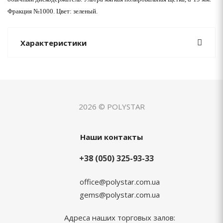
Фракция №1000. Цвет: зеленый.
Характеристики
2026 © POLYSTAR
Наши контакты
+38 (050) 325-93-33
office@polystar.com.ua
gems@polystar.com.ua
Адреса наших торговых залов: