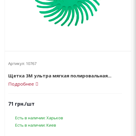
Артикул:
10767
Щетка 3М ультра мягкая полировальная...
Подробнее
71
грн.
/шт
Есть в наличии: Харьков
Есть в наличии: Киев