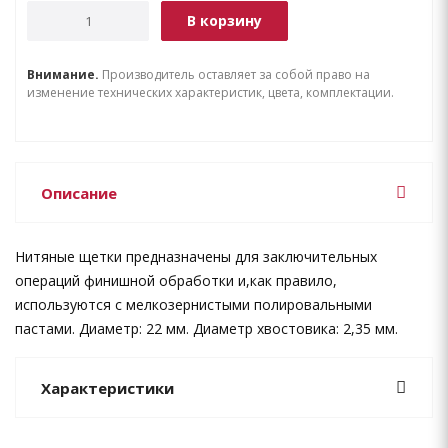
В корзину
Внимание.
Производитель оставляет за собой право на
изменение технических характеристик, цвета, комплектации.
Описание
Нитяные щетки предназначены для заключительных
операций финишной обработки и,как правило,
используются с мелкозернистыми полировальными
пастами. Диаметр: 22 мм. Диаметр хвостовика: 2,35 мм.
Характеристики