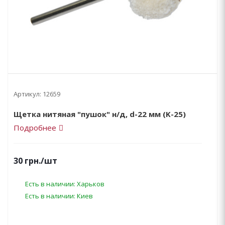
Артикул:
12659
Щетка нитяная "пушок" н/д, d-22 мм (K-25)
Подробнее
30
грн.
/шт
Есть в наличии: Харьков
Есть в наличии: Киев