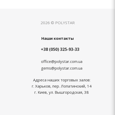
2026 © POLYSTAR
Наши контакты
+38 (050) 325-93-33
office@polystar.com.ua
gems@polystar.com.ua
Адреса наших торговых залов:
г. Харьков, пер. Лопатинский, 14
г. Киев, ул. Вышгородская, 38