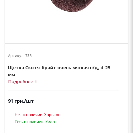
Артикул:
736
Щетка Скотч-брайт очень мягкая н/д, d-25
мм...
Подробнее
91
грн.
/шт
Нет в наличии: Харьков
Есть в наличии: Киев