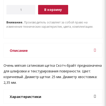
В корзину
Внимание.
Производитель оставляет за собой право на
изменение технических характеристик, цвета, комплектации.
Описание
Очень мягкая сатиновая щетка Скотч-брайт предназначена
для шлифовки и текстурирования поверхности. Цвет:
коричневый. Диаметр щетки: 25 мм. Диаметр хвостовика:
2,35 мм.
Характеристики