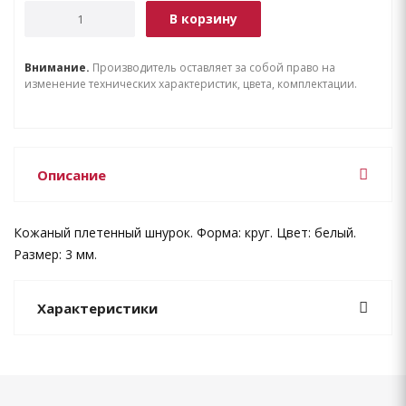
В корзину
Внимание.
Производитель оставляет за собой право на
изменение технических характеристик, цвета, комплектации.
Описание
Кожаный плетенный шнурок. Форма: круг. Цвет: белый.
Размер: 3 мм.
Характеристики