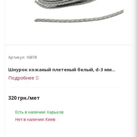
Артикул:
16878
Шнурок кожаный плетеный белый, d-3 мм...
Подробнее
320
грн.
/мет
Есть в наличии: Харьков
Нет в наличии: Киев