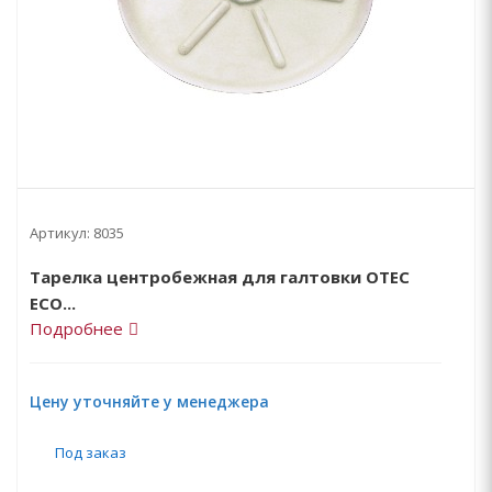
Артикул:
8035
Тарелка центробежная для галтовки OTEC
ЕCО...
Подробнее
Цену уточняйте у менеджера
Под заказ