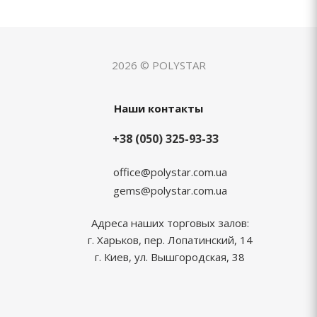
2026 © POLYSTAR
Наши контакты
+38 (050) 325-93-33
office@polystar.com.ua
gems@polystar.com.ua
Адреса наших торговых залов:
г. Харьков, пер. Лопатинский, 14
г. Киев, ул. Вышгородская, 38