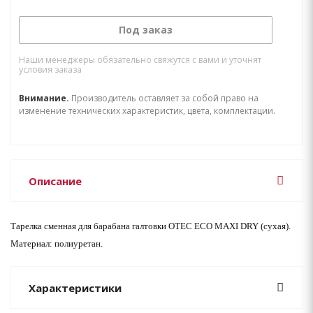
Под заказ
Наши менеджеры обязательно свяжутся с вами и уточнят
условия заказа
Внимание.
Производитель оставляет за собой право на
изменение технических характеристик, цвета, комплектации.
Описание
Тарелка сменная для барабана галтовки OTEC ЕСО MAXI DRY (сухая).
Материал: полиуретан.
Характеристики