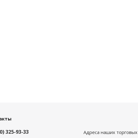
акты
0) 325-93-33
Адреса наших торговых 