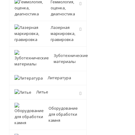
Геммология,
оценка,
диагностика
Лазерная
маркировка,
гравировка
Зуботехнические
материалы
Литература
Литье
Оборудование
для обработки
камня