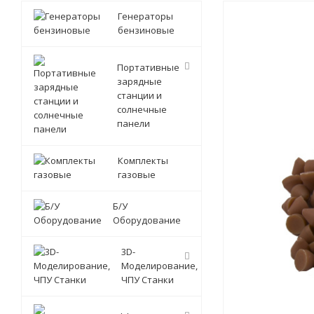
Генераторы
бензиновые
Портативные
зарядные
станции и
солнечные
панели
Комплекты
газовые
Б/У
Оборудование
3D-
Моделирование,
ЧПУ Станки