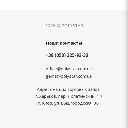
2026 © POLYSTAR
Наши контакты
+38 (050) 325-93-33
office@polystar.com.ua
gems@polystar.com.ua
Адреса наших торговых залов:
г. Харьков, пер. Лопатинский, 14
г. Киев, ул. Вышгородская, 38