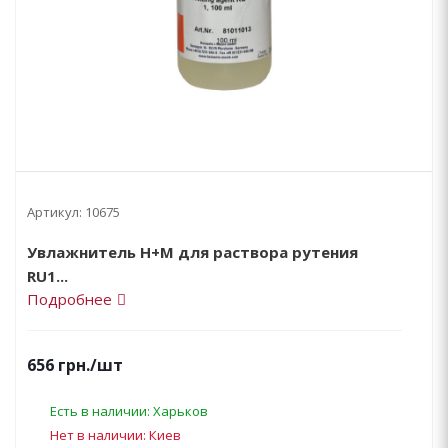
Артикул:
10675
Увлажнитель H+M для раствора рутения
RU1...
Подробнее
656
грн.
/шт
Есть в наличии: Харьков
Нет в наличии: Киев