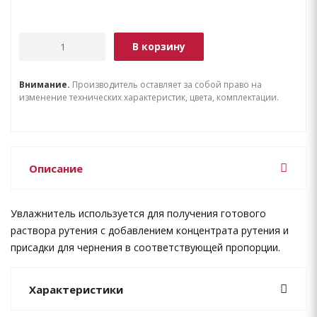
В корзину
Внимание.
Производитель оставляет за собой право на
изменение технических характеристик, цвета, комплектации.
Описание
Увлажнитель используется для получения готового
раствора рутения с добавлением концентрата рутения и
присадки для чернения в соответствующей пропорции.
Характеристики