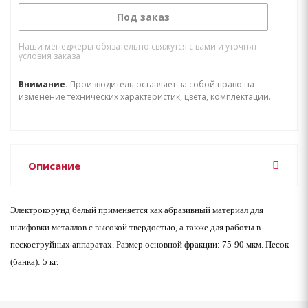
Под заказ
Наши менеджеры обязательно свяжутся с вами и уточнят
условия заказа
Внимание.
Производитель оставляет за собой право на
изменение технических характеристик, цвета, комплектации.
Описание
Электрокорунд белый применяется как абразивный материал для
шлифовки металлов с высокой твердостью, а также для работы в
пескоструйных аппаратах. Размер основной фракции: 75-90 мкм.
Песок
(банка):
5 кг.