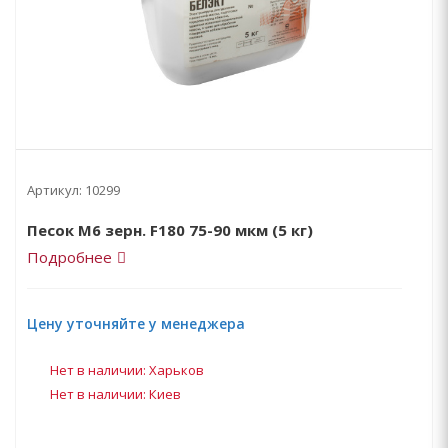
Артикул:
10299
Песок М6 зерн. F180 75-90 мкм (5 кг)
Подробнее
Цену уточняйте у менеджера
Нет в наличии: Харьков
Нет в наличии: Киев