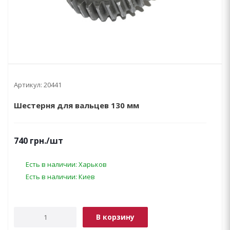
Артикул:
20441
Шестерня для вальцев 130 мм
740
грн.
/шт
Есть в наличии: Харьков
Есть в наличии: Киев
В корзину