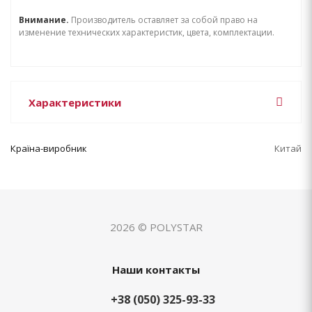
Внимание.
Производитель оставляет за собой право на
изменение технических характеристик, цвета, комплектации.
Характеристики
Країна-виробник
Китай
2026 © POLYSTAR
Наши контакты
+38 (050) 325-93-33