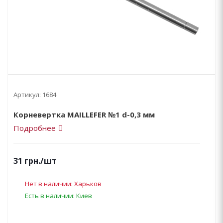
Артикул:
1684
Корневертка MAILLEFER №1 d-0,3 мм
Подробнее
31
грн.
/шт
Нет в наличии: Харьков
Есть в наличии: Киев