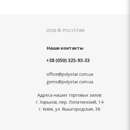
2026 © POLYSTAR
Наши контакты
+38 (050) 325-93-33
office@polystar.com.ua
gems@polystar.com.ua
Адреса наших торговых залов:
г. Харьков, пер. Лопатинский, 14
г. Киев, ул. Вышгородская, 38