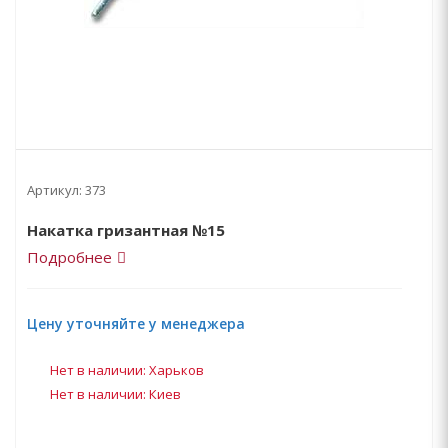
Артикул:
373
Накатка гризантная №15
Подробнее
Цену уточняйте у менеджера
Нет в наличии: Харьков
Нет в наличии: Киев