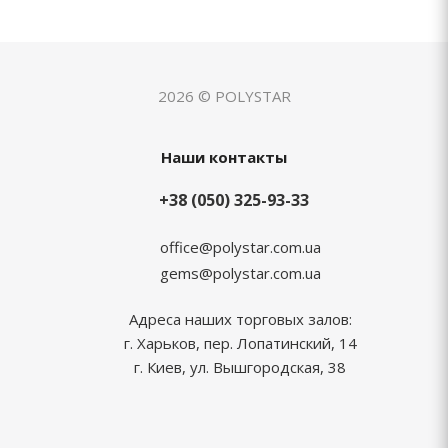
2026 © POLYSTAR
Наши контакты
+38 (050) 325-93-33
office@polystar.com.ua
gems@polystar.com.ua
Адреса наших торговых залов:
г. Харьков, пер. Лопатинский, 14
г. Киев, ул. Вышгородская, 38