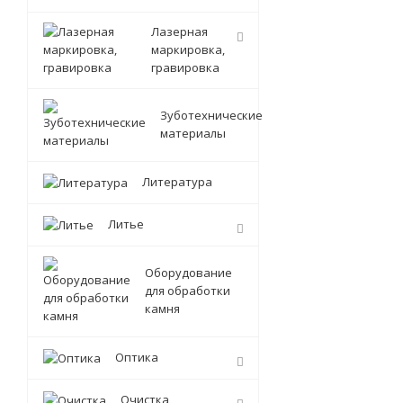
Лазерная
маркировка,
гравировка
Зуботехнические
материалы
Литература
Литье
Оборудование
для обработки
камня
Оптика
Очистка