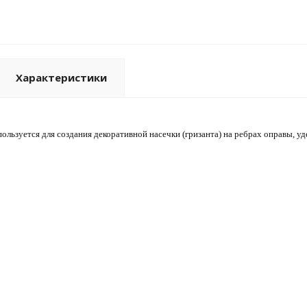
Характеристики
пользуется для создания декоративной насечки (гризанта) на ребрах оправы, 