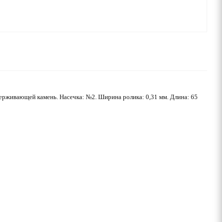
удерживающей камень. Насечка: №2. Ширина ролика: 0,31 мм. Длина: 65