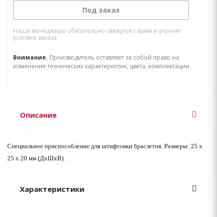
Под заказ
Наши менеджеры обязательно свяжутся с вами и уточнят
условия заказа
Внимание.
Производитель оставляет за собой право на
изменение технических характеристик, цвета, комплектации.
Описание
Специальное приспособление для штифтовки браслетов. Размеры: 25 х
25 х 20 мм (ДхШхВ).
Характеристики