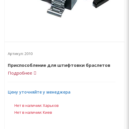
Артикул:
2010
Приспособление для штифтовки браслетов
Подробнее
Цену уточняйте у менеджера
Нет в наличии: Харьков
Нет в наличии: Киев