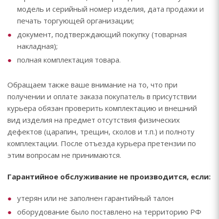
модель и серийный номер изделия, дата продажи и
печать торгующей организации;
документ, подтверждающий покупку (товарная
накладная);
полная комплектация товара.
Обращаем также ваше внимание на то, что при
получении и оплате заказа покупатель в присутствии
курьера обязан проверить комплектацию и внешний
вид изделия на предмет отсутствия физических
дефектов (царапин, трещин, сколов и т.п.) и полноту
комплектации. После отъезда курьера претензии по
этим вопросам не принимаются.
Гарантийное обслуживание не производится, если:
утерян или не заполнен гарантийный талон
оборудование было поставлено на территорию РФ