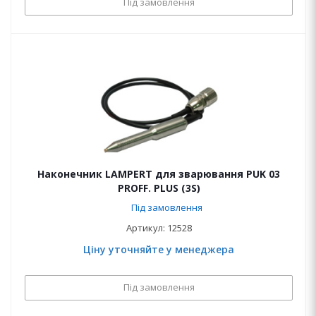
Під замовлення
Наконечник LAMPERT для зварювання PUK 03
PROFF. PLUS (3S)
Під замовлення
Артикул: 12528
Ціну уточняйте у менеджера
Під замовлення