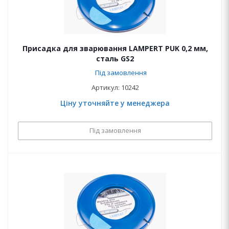
Присадка для зварювання LAMPERT PUK 0,2 мм,
сталь GS2
Під замовлення
Артикул: 10242
Ціну уточняйте у менеджера
Під замовлення