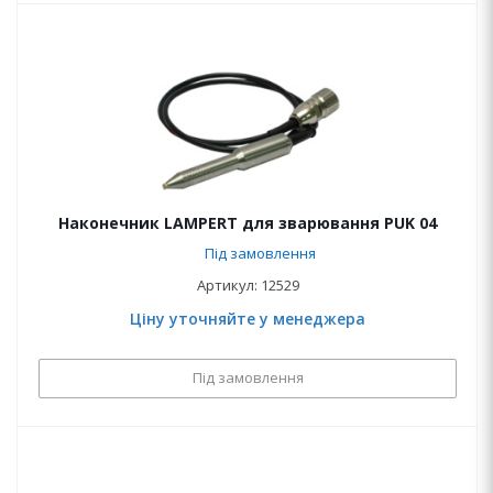
Наконечник LAMPERT для зварювання PUK 04
Під замовлення
Артикул: 12529
Ціну уточняйте у менеджера
Під замовлення