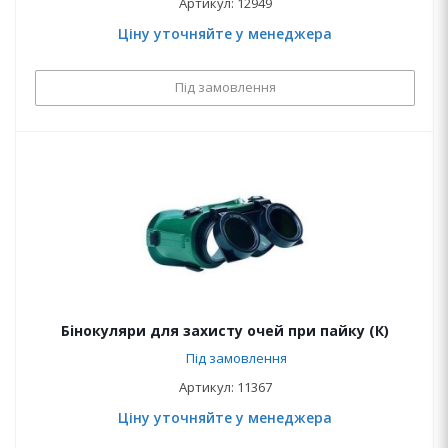
Артикул: 12949
Ціну уточняйте у менеджера
Під замовлення
Бінокуляри для захисту очей при пайку (К)
Під замовлення
Артикул: 11367
Ціну уточняйте у менеджера