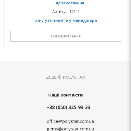
Під замовлення
Артикул: 10241
Ціну уточняйте у менеджера
Під замовлення
2026 © POLYSTAR
Наші контакти
+38 (050) 325-93-33
office@polystar.com.ua
gems@polystar.com.ua