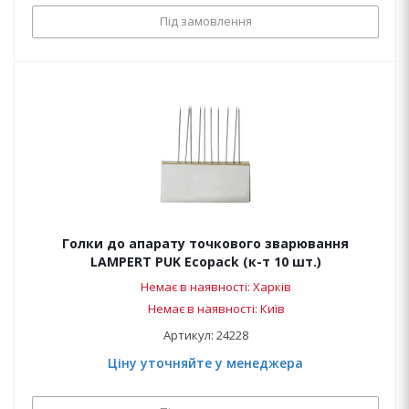
Під замовлення
Голки до апарату точкового зварювання
LAMPERT PUK Ecopack (к-т 10 шт.)
Немає в наявності: Харків
Немає в наявності: Київ
Артикул: 24228
Ціну уточняйте у менеджера