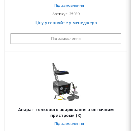
Під замовлення
Артикул: 25039
Ціну уточняйте у менеджера
Під замовлення
Апарат точкового зварювання з оптичним
пристроєм (К)
Під замовлення