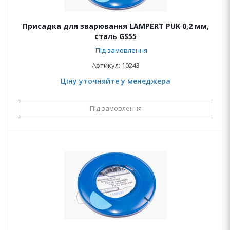
Присадка для зварювання LAMPERT PUK 0,2 мм,
сталь GS55
Під замовлення
Артикул: 10243
Ціну уточняйте у менеджера
Під замовлення