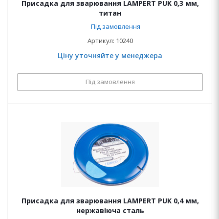
Присадка для зварювання LAMPERT PUK 0,3 мм,
титан
Під замовлення
Артикул: 10240
Ціну уточняйте у менеджера
Під замовлення
Присадка для зварювання LAMPERT PUK 0,4 мм,
нержавіюча сталь