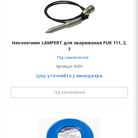
Наконечник LAMPERT для зварювання PUK 111, 2,
3
Під замовлення
Артикул: 9701
Ціну уточняйте у менеджера
Під замовлення