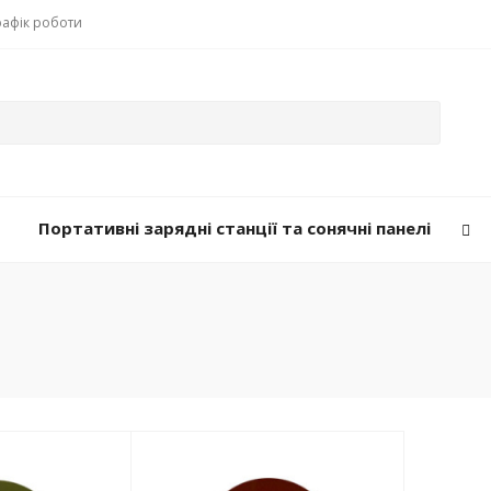
рафік роботи
Портативні зарядні станції та сонячні панелі