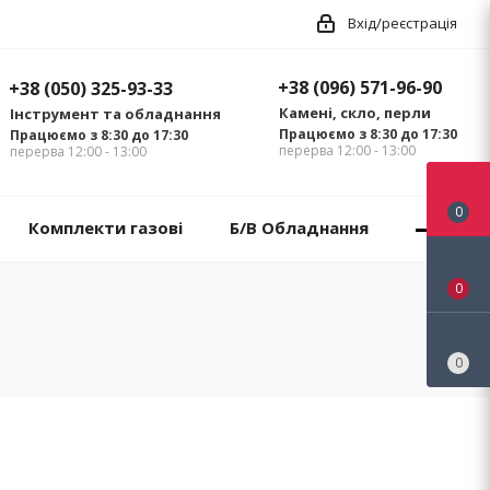
Вхід/реєстрація
+38 (096) 571-96-90
+38 (050) 325-93-33
Камені, скло, перли
Інструмент та обладнання
Працюємо з 8:30 до 17:30
Працюємо з 8:30 до 17:30
перерва 12:00 - 13:00
перерва 12:00 - 13:00
0
Комплекти газові
Б/В Обладнання
0
0