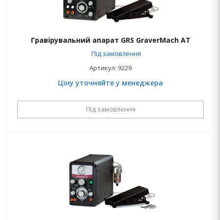
Гравірувальний апарат GRS GraverMach AT
Під замовлення
Артикул: 9229
Ціну уточняйте у менеджера
Під замовлення