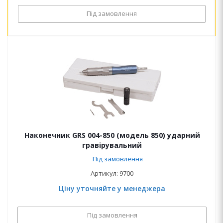
Під замовлення
Наконечник GRS 004-850 (модель 850) ударний
гравірувальний
Під замовлення
Артикул: 9700
Ціну уточняйте у менеджера
Під замовлення