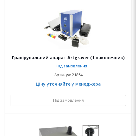
Гравірувальний апарат Artgraver (1 наконечник)
Під замовлення
Артикул: 21864
Ціну уточняйте у менеджера
Під замовлення