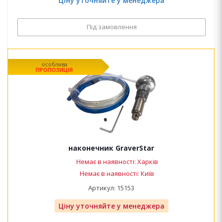
Ціну уточняйте у менеджера
Під замовлення
особлива
ПРОПОЗИЦІЯ
наконечник GraverStar
Немає в наявності: Харків
Немає в наявності: Київ
Артикул: 15153
Ціну уточняйте у менеджера