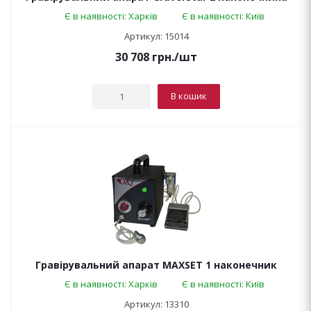
Є в наявності: Харків
Є в наявності: Київ
Артикул: 15014
30 708
грн.
/шт
В кошик
Гравірувальний апарат MAXSET 1 наконечник
Є в наявності: Харків
Є в наявності: Київ
Артикул: 13310