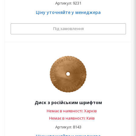
Артикул: 9231
Ціну уточняйте у менеджера
Під замовлення
Диск з російським шрифтом
Немає в наявності: Харків
Немає в наявності: Київ
Артикул: 8143