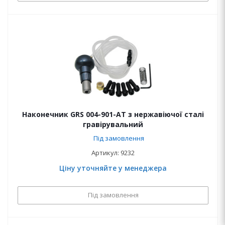
Наконечник GRS 004-901-АТ з нержавіючої сталі
гравірувальний
Під замовлення
Артикул: 9232
Ціну уточняйте у менеджера
Під замовлення