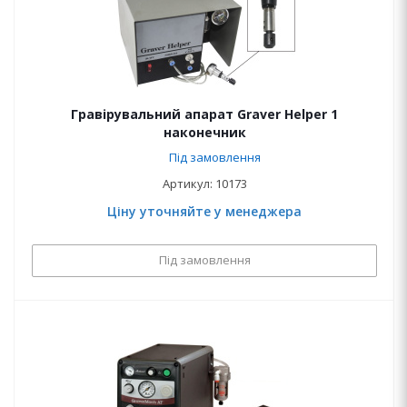
Гравірувальний апарат Graver Helper 1
наконечник
Під замовлення
Артикул: 10173
Ціну уточняйте у менеджера
Під замовлення