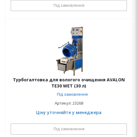
Під замовлення
Турбогалтовка для вологого очищення AVALON
ТЕ30 WET (30 л)
Під замовлення
Артикул: 23268
Ціну уточняйте у менеджера
Під замовлення