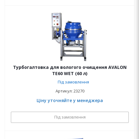
Турбогалтовка для вологого очищення AVALON
ТЕ60 WET (60 л)
Під замовлення
Артикул: 23270
Ціну уточняйте у менеджера
Під замовлення