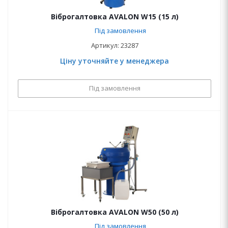
Віброгалтовка AVALON W15 (15 л)
Під замовлення
Артикул: 23287
Ціну уточняйте у менеджера
Під замовлення
Віброгалтовка AVALON W50 (50 л)
Під замовлення