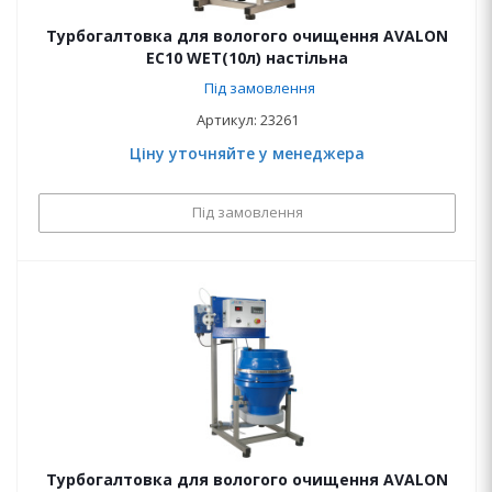
Турбогалтовка для вологого очищення AVALON
EC10 WET(10л) настільна
Під замовлення
Артикул: 23261
Ціну уточняйте у менеджера
Під замовлення
Турбогалтовка для вологого очищення AVALON