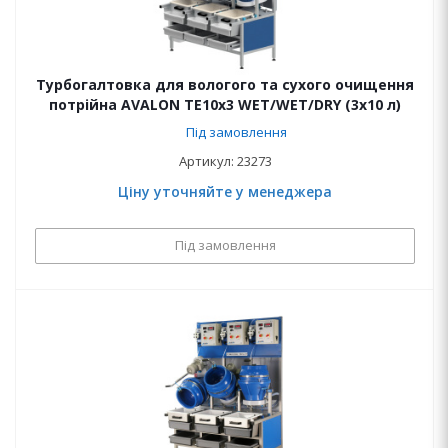
Турбогалтовка для вологого та сухого очищення
потрійна AVALON ТЕ10х3 WET/WET/DRY (3x10 л)
Під замовлення
Артикул: 23273
Ціну уточняйте у менеджера
Під замовлення