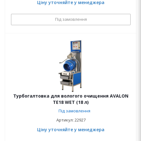
Ціну уточняйте у менеджера
Під замовлення
Турбогалтовка для вологого очищення AVALON
ТЕ18 WET (18 л)
Під замовлення
Артикул: 22927
Ціну уточняйте у менеджера