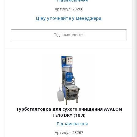
Під замовлення
Артикул: 23260
Ціну уточняйте у менеджера
Під замовлення
Турбогалтовка для сухого очищення AVALON
ТЕ10 DRY (10 л)
Під замовлення
Артикул: 23267