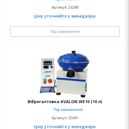
Артикул: 23288
Ціну уточняйте у менеджера
Під замовлення
Віброгалтовка AVALON WE10 (10 л)
Під замовлення
Артикул: 25691
Ціну уточняйте у менеджера