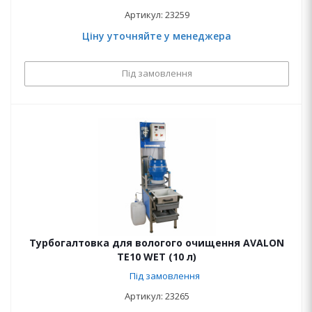
Артикул: 23259
Ціну уточняйте у менеджера
Під замовлення
Турбогалтовка для вологого очищення AVALON
ТЕ10 WET (10 л)
Під замовлення
Артикул: 23265