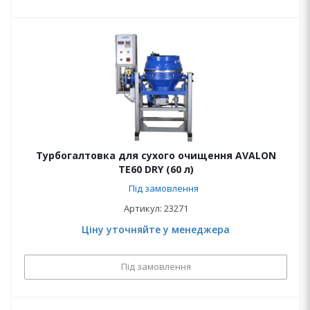
Турбогалтовка для сухого очищення AVALON
ТЕ60 DRY (60 л)
Під замовлення
Артикул: 23271
Ціну уточняйте у менеджера
Під замовлення