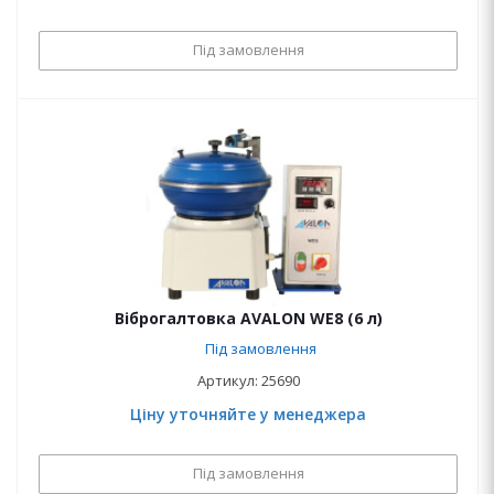
Під замовлення
Віброгалтовка AVALON WE8 (6 л)
Під замовлення
Артикул: 25690
Ціну уточняйте у менеджера
Під замовлення