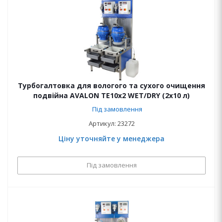
Турбогалтовка для вологого та сухого очищення
подвійна AVALON ТЕ10х2 WET/DRY (2x10 л)
Під замовлення
Артикул: 23272
Ціну уточняйте у менеджера
Під замовлення