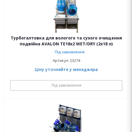
Турбогалтовка для вологого та сухого очищення
подвійна AVALON ТЕ18х2 WET/DRY (2x18 л)
Під замовлення
Артикул: 23274
Ціну уточняйте у менеджера
Під замовлення