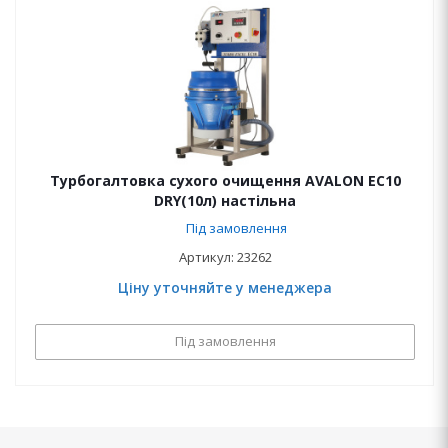
Турбогалтовка сухого очищення AVALON EC10
DRY(10л) настільна
Під замовлення
Артикул: 23262
Ціну уточняйте у менеджера
Під замовлення