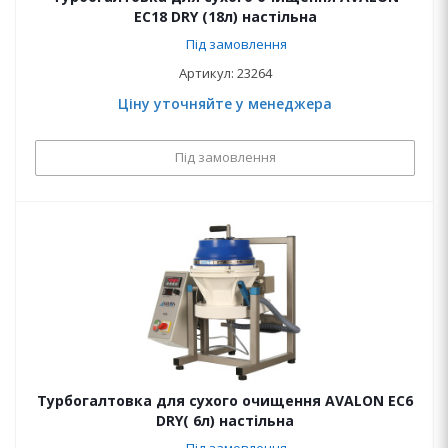
EC18 DRY (18л) настільна
Під замовлення
Артикул: 23264
Ціну уточняйте у менеджера
Під замовлення
Турбогалтовка для сухого очищення AVALON EC6
DRY( 6л) настільна