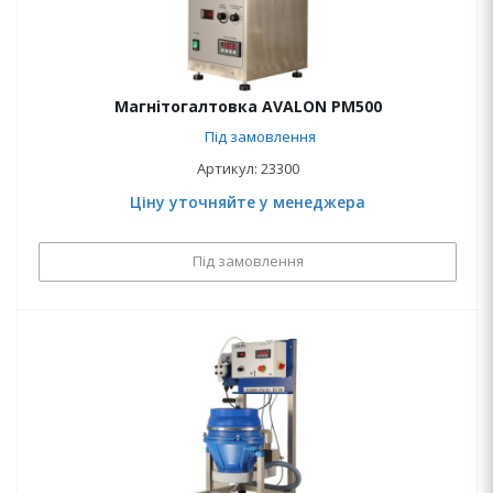
Магнітогалтовка AVALON PM500
Під замовлення
Артикул: 23300
Ціну уточняйте у менеджера
Під замовлення