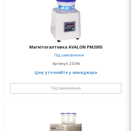
Магнітогалтовка AVALON PM200S
Під замовлення
Артикул: 23294
Ціну уточняйте у менеджера
Під замовлення