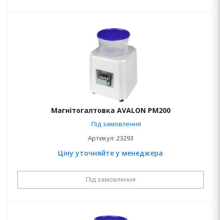
Магнітогалтовка AVALON PM200
Під замовлення
Артикул: 23293
Ціну уточняйте у менеджера
Під замовлення