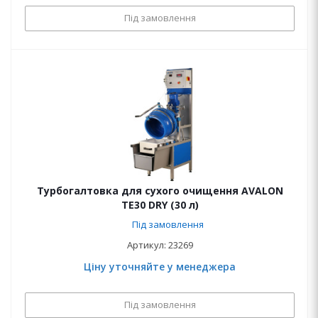
Під замовлення
Турбогалтовка для сухого очищення AVALON
ТЕ30 DRY (30 л)
Під замовлення
Артикул: 23269
Ціну уточняйте у менеджера
Під замовлення