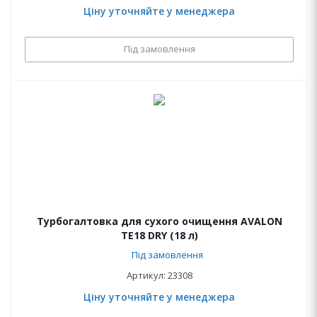
Ціну уточняйте у менеджера
Під замовлення
Турбогалтовка для сухого очищення AVALON
ТЕ18 DRY (18 л)
Під замовлення
Артикул: 23308
Ціну уточняйте у менеджера