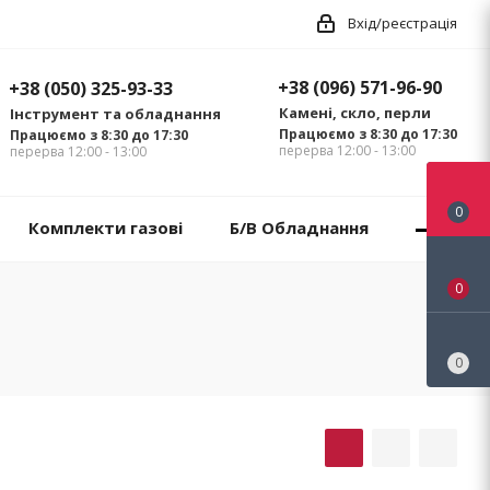
Вхід/реєстрація
+38 (096) 571-96-90
+38 (050) 325-93-33
Камені, скло, перли
Інструмент та обладнання
Працюємо з 8:30 до 17:30
Працюємо з 8:30 до 17:30
перерва 12:00 - 13:00
перерва 12:00 - 13:00
0
Комплекти газові
Б/В Обладнання
0
0