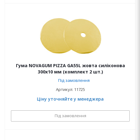
Гума NOVAGUM PIZZA GA55L жовта силіконова
300x10 мм (комплект 2 шт.)
Під замовлення
Артикул: 11725
Ціну уточняйте у менеджера
Під замовлення