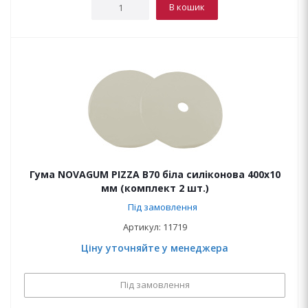
В кошик
Гума NOVAGUM PIZZA B70 біла силіконова 400x10
мм (комплект 2 шт.)
Під замовлення
Артикул: 11719
Ціну уточняйте у менеджера
Під замовлення