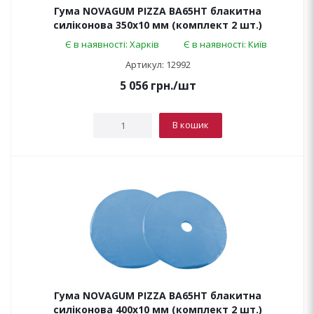
Гума NOVAGUM PIZZA BA65HT блакитна
силіконова 350x10 мм (комплект 2 шт.)
Є в наявності: Харків
Є в наявності: Київ
Артикул: 12992
5 056
грн.
/шт
В кошик
Гума NOVAGUM PIZZA BA65HT блакитна
силіконова 400x10 мм (комплект 2 шт.)