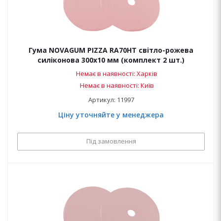
Гума NOVAGUM PIZZA RA70HT світло-рожева
силіконова 300x10 мм (комплект 2 шт.)
Немає в наявності: Харків
Немає в наявності: Київ
Артикул: 11997
Ціну уточняйте у менеджера
Під замовлення