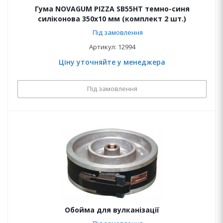
Гума NOVAGUM PIZZA SB55HT темно-синя
силіконова 350x10 мм (комплект 2 шт.)
Під замовлення
Артикул: 12994
Ціну уточняйте у менеджера
Під замовлення
Обойма для вулканізації