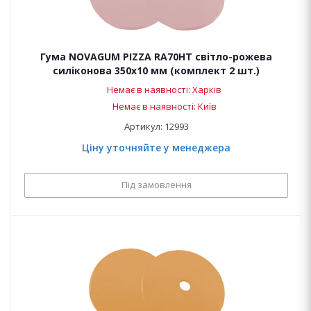
Гума NOVAGUM PIZZA RA70HT світло-рожева
силіконова 350x10 мм (комплект 2 шт.)
Немає в наявності: Харків
Немає в наявності: Київ
Артикул: 12993
Ціну уточняйте у менеджера
Під замовлення