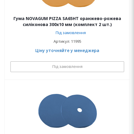
Гума NOVAGUM PIZZA SA65HT оранжево-рожева
силіконова 300x10 мм (комплект 2 шт.)
Під замовлення
Артикул: 11995
Ціну уточняйте у менеджера
Під замовлення