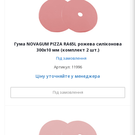
Гума NOVAGUM PIZZA RA65L рожева силіконова
300x10 мм (комплект 2 шт.)
Під замовлення
Артикул: 11996
Ціну уточняйте у менеджера
Під замовлення