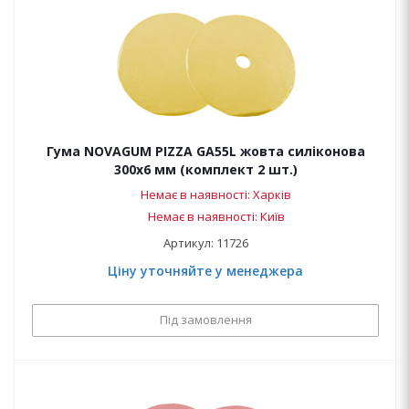
Гума NOVAGUM PIZZA GA55L жовта силіконова
300x6 мм (комплект 2 шт.)
Немає в наявності: Харків
Немає в наявності: Київ
Артикул: 11726
Ціну уточняйте у менеджера
Під замовлення