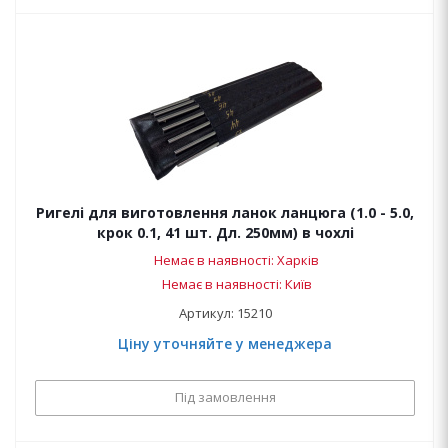
Ригелі для виготовлення ланок ланцюга (1.0 - 5.0,
крок 0.1, 41 шт. Дл. 250мм) в чохлі
Немає в наявності: Харків
Немає в наявності: Київ
Артикул: 15210
Ціну уточняйте у менеджера
Під замовлення