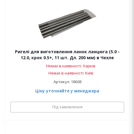
Ригелі для виготовлення ланок ланцюга (5.0 -
12.0, крок 0.5+, 11 шт. Дл. 200 мм) в Чехле
Немає в наявності: Харків
Немає в наявності: Київ
Артикул: 18608
Ціну уточняйте у менеджера
Під замовлення