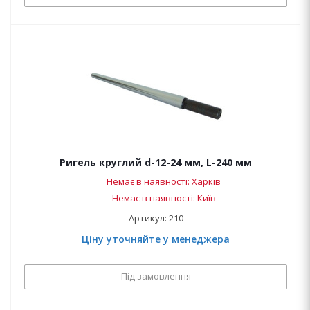
Ригель круглий d-12-24 мм, L-240 мм
Немає в наявності: Харків
Немає в наявності: Київ
Артикул: 210
Ціну уточняйте у менеджера
Під замовлення