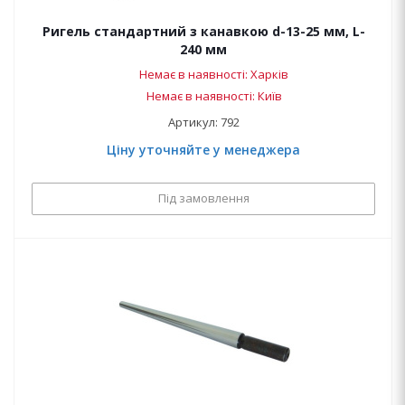
Ригель стандартний з канавкою d-13-25 мм, L-
240 мм
Немає в наявності: Харків
Немає в наявності: Київ
Артикул: 792
Ціну уточняйте у менеджера
Під замовлення