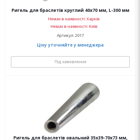
Ригель для браслетів круглий 40х70 мм, L-300 мм
Немає в наявності: Харків
Немає в наявності: Київ
Артикул: 2017
Ціну уточняйте у менеджера
Під замовлення
Ригель для браслетів овальний 35х39-70х73 мм,