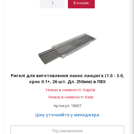
В кошик
Ригелі для виготовлення ланок ланцюга (1.0 - 3.0,
крок 0.1+, 26 шт. Дл. 250мм) в ПВХ
Немає в наявності: Харків
Немає в наявності: Київ
Артикул: 18607
Ціну уточняйте у менеджера
Під замовлення