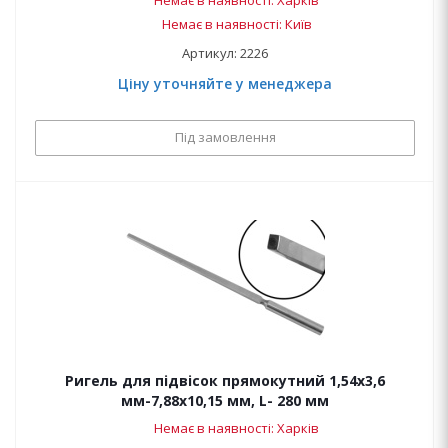
Немає в наявності: Харків
Немає в наявності: Київ
Артикул: 2226
Ціну уточняйте у менеджера
Під замовлення
Ригель для підвісок прямокутний 1,54х3,6
мм-7,88х10,15 мм, L- 280 мм
Немає в наявності: Харків