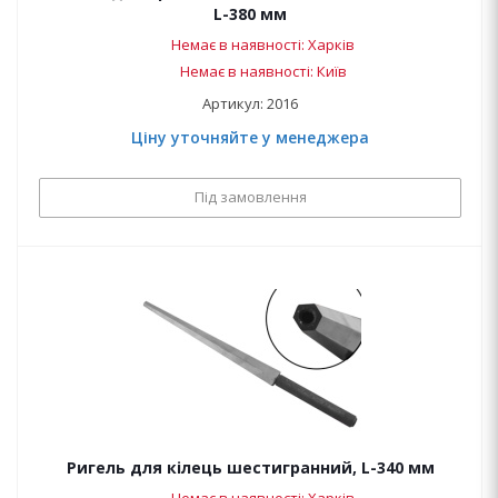
L-380 мм
Немає в наявності: Харків
Немає в наявності: Київ
Артикул: 2016
Ціну уточняйте у менеджера
Під замовлення
Ригель для кілець шестигранний, L-340 мм