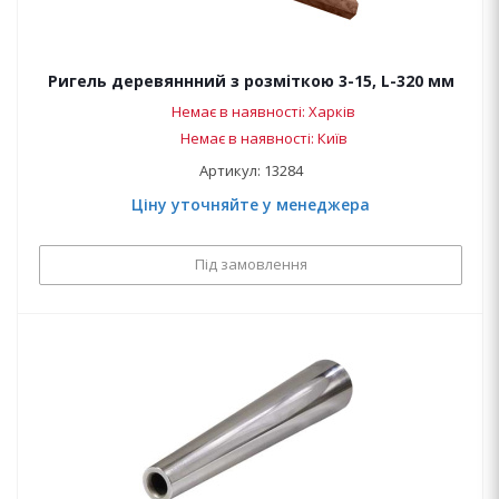
Ригель деревяннний з розміткою 3-15, L-320 мм
Немає в наявності: Харків
Немає в наявності: Київ
Артикул: 13284
Ціну уточняйте у менеджера
Під замовлення