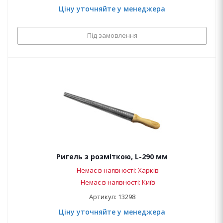
Ціну уточняйте у менеджера
Під замовлення
Ригель з розміткою, L-290 мм
Немає в наявності: Харків
Немає в наявності: Київ
Артикул: 13298
Ціну уточняйте у менеджера