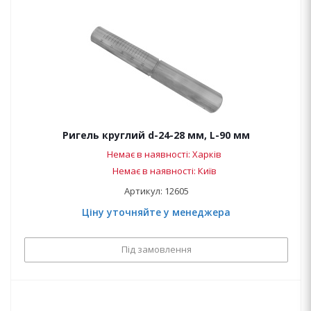
Ригель круглий d-24-28 мм, L-90 мм
Немає в наявності: Харків
Немає в наявності: Київ
Артикул: 12605
Ціну уточняйте у менеджера
Під замовлення