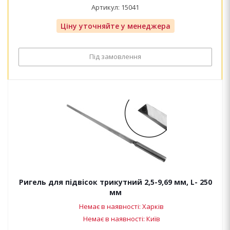
Артикул: 15041
Ціну уточняйте у менеджера
Під замовлення
Ригель для підвісок трикутний 2,5-9,69 мм, L- 250
мм
Немає в наявності: Харків
Немає в наявності: Київ