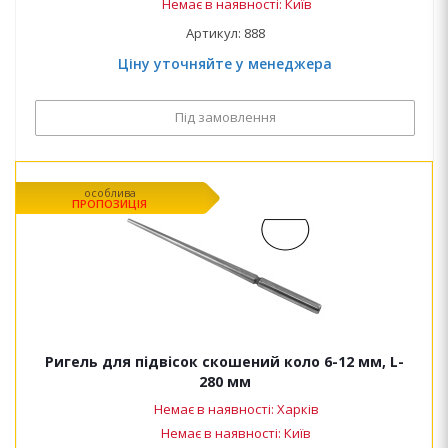
Немає в наявності: Київ
Артикул: 888
Ціну уточняйте у менеджера
Під замовлення
особлива
ПРОПОЗИЦІЯ
Ригель для підвісок скошений коло 6-12 мм, L-
280 мм
Немає в наявності: Харків
Немає в наявності: Київ