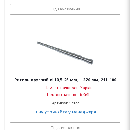
Під замовлення
Ригель круглий d-10,5-25 мм, L-320 мм, 211-100
Немає в наявності: Харків
Немає в наявності: Київ
Артикул: 17422
Ціну уточняйте у менеджера
Під замовлення