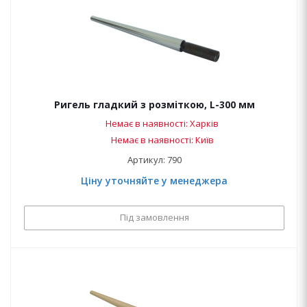
Ригель гладкий з розміткою, L-300 мм
Немає в наявності: Харків
Немає в наявності: Київ
Артикул: 790
Ціну уточняйте у менеджера
Під замовлення