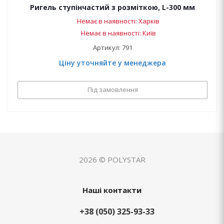
Ригель ступінчастий з розміткою, L-300 мм
Немає в наявності: Харків
Немає в наявності: Київ
Артикул: 791
Ціну уточняйте у менеджера
Під замовлення
2026 © POLYSTAR
Наші контакти
+38 (050) 325-93-33