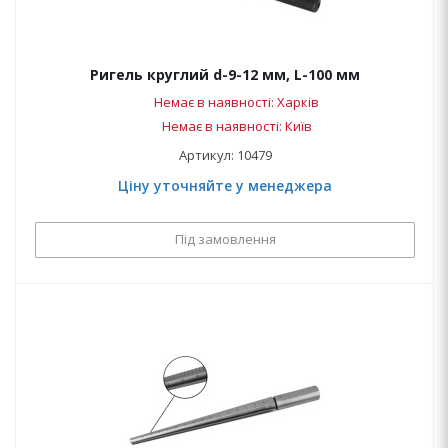
Ригель круглий d-9-12 мм, L-100 мм
Немає в наявності: Харків
Немає в наявності: Київ
Артикул: 10479
Ціну уточняйте у менеджера
Під замовлення