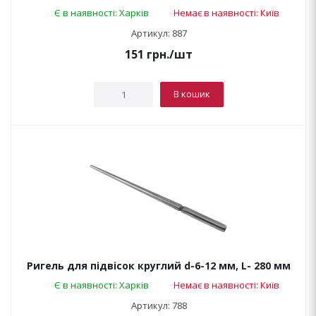
Є в наявності: Харків
Немає в наявності: Київ
Артикул: 887
151
грн.
/шт
В кошик
Ригель для підвісок круглий d-6-12 мм, L- 280 мм
Є в наявності: Харків
Немає в наявності: Київ
Артикул: 788