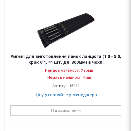
Ригелі для виготовлення ланок ланцюга (1.0 - 5.0,
крок 0.1, 41 шт. Дл. 300мм) в чохлі
Немає в наявності: Харків
Немає в наявності: Київ
Артикул: 15211
Ціну уточняйте у менеджера
Під замовлення