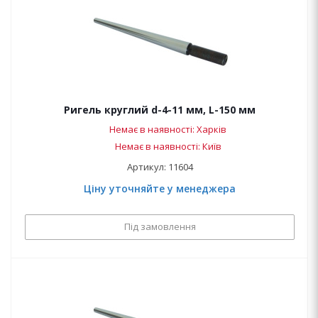
Ригель круглий d-4-11 мм, L-150 мм
Немає в наявності: Харків
Немає в наявності: Київ
Артикул: 11604
Ціну уточняйте у менеджера
Під замовлення