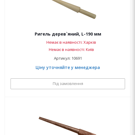
Ригель дерев`яний, L-190 мм
Немає в наявності: Харків
Немає в наявності: Київ
Артикул: 10691
Ціну уточняйте у менеджера
Під замовлення