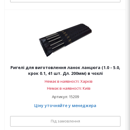
Ригелі для виготовлення ланок ланцюга (1.0 - 5.0,
крок 0.1, 41 шт. Дл. 200мм) в чохлі
Немає в наявності: Харків
Немає в наявності: Київ
Артикул: 15209
Ціну уточняйте у менеджера
Під замовлення