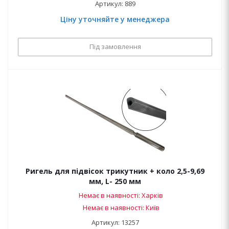
Артикул: 889
Ціну уточняйте у менеджера
Під замовлення
Ригель для підвісок трикутник + коло 2,5-9,69
мм, L- 250 мм
Немає в наявності: Харків
Немає в наявності: Київ
Артикул: 13257