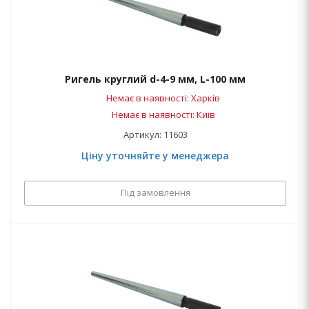
Ригель круглий d-4-9 мм, L-100 мм
Немає в наявності: Харків
Немає в наявності: Київ
Артикул: 11603
Ціну уточняйте у менеджера
Під замовлення