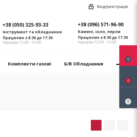
Вхід/реєстрація
+38 (096) 571-96-90
+38 (050) 325-93-33
Камені, скло, перли
Інструмент та обладнання
Працюємо з 8:30 до 17:30
Працюємо з 8:30 до 17:30
перерва 12:00 - 13:00
перерва 12:00 - 13:00
0
Комплекти газові
Б/В Обладнання
0
0