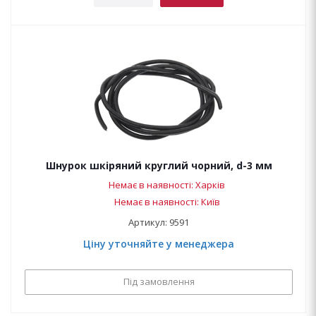
Шнурок шкіряний круглий чорний, d-3 мм
Немає в наявності: Харків
Немає в наявності: Київ
Артикул: 9591
Ціну уточняйте у менеджера
Під замовлення