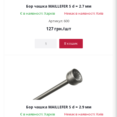
Бор чашка MAILLEFER S d = 2.7 мм
Є в наявності: Харків
Немає в наявності: Київ
Артикул: 600
127
грн.
/шт
В кошик
Бор чашка MAILLEFER S d = 2.9 мм
Є в наявності: Харків
Немає в наявності: Київ