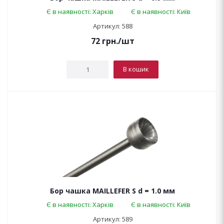
Є в наявності: Харків
Є в наявності: Київ
Артикул: 588
72
грн.
/шт
В кошик
Бор чашка MAILLEFER S d = 1.0 мм
Є в наявності: Харків
Є в наявності: Київ
Артикул: 589