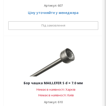
Артикул: 607
Ціну уточняйте у менеджера
Під замовлення
Бор чашка MAILLEFER S d = 7.0 мм
Немає в наявності: Харків
Немає в наявності: Київ
Артикул: 610