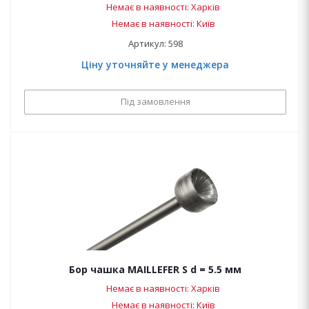
Немає в наявності: Харків
Немає в наявності: Київ
Артикул: 598
Ціну уточняйте у менеджера
Під замовлення
Бор чашка MAILLEFER S d = 5.5 мм
Немає в наявності: Харків
Немає в наявності: Київ