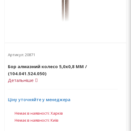
Артикул:
20871
Бор алмазний колесо 5,0х0,8 ММ /
(104.041.524.050)
Детальніше
Ціну уточняйте у менеджера
Немає в наявності: Харків
Немає в наявності: Київ