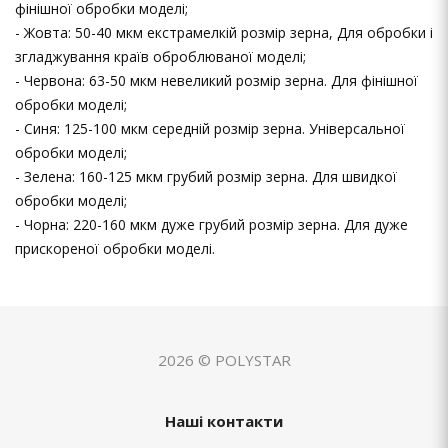
фінішної обробки моделі;
- Жовта: 50-40 мкм екстрамелкій розмір зерна, Для обробки і
згладжування країв оброблюваної моделі;
- Червона: 63-50 мкм невеликий розмір зерна. Для фінішної
обробки моделі;
- Синя: 125-100 мкм середній розмір зерна. Універсальної
обробки моделі;
- Зелена: 160-125 мкм грубий розмір зерна. Для швидкої
обробки моделі;
- Чорна: 220-160 мкм дуже грубий розмір зерна. Для дуже
прискореної обробки моделі.
2026 © POLYSTAR
Наші контакти