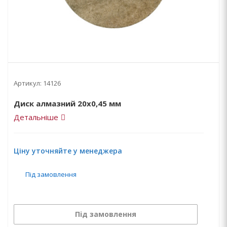
Артикул:
14126
Диск алмазний 20х0,45 мм
Детальніше
Ціну уточняйте у менеджера
Під замовлення
Під замовлення