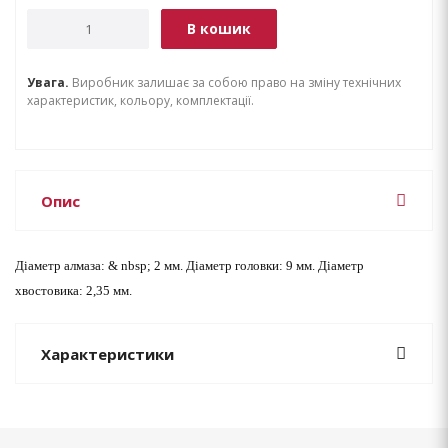
В кошик
Увага.
Виробник залишає за собою право на зміну технічних
характеристик, кольору, комплектації.
Опис
Діаметр алмаза: & nbsp; 2 мм. Діаметр головки: 9 мм. Діаметр
хвостовика: 2,35 мм.
Характеристики