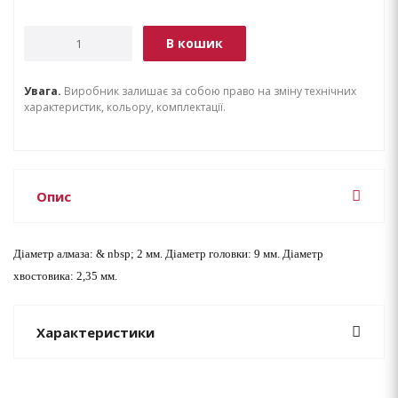
В кошик
Увага.
Виробник залишає за собою право на зміну технічних
характеристик, кольору, комплектації.
Опис
Діаметр алмаза: & nbsp; 2 мм. Діаметр головки: 9 мм. Діаметр
хвостовика: 2,35 мм.
Характеристики