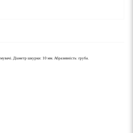
мувачі. Діаметр шкурки: 10 мм. Абразивність: груба.