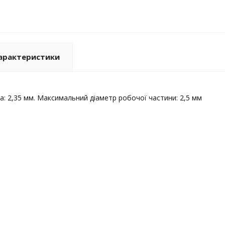
арактеристики
а: 2,35 мм. Максимальний діаметр робочої частини: 2,5 мм