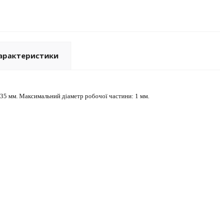
арактеристики
,35 мм. Максимальний діаметр робочої частини: 1 мм.