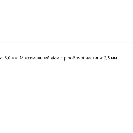
: 6,0 мм. Максимальний діаметр робочої частини: 2,5 мм.