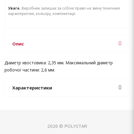
Увага.
Виробник залишає за собою право на зміну технічних
характеристик, кольору, комплектації.
Опис
Діаметр хвостовика: 2,35 мм. Максимальний діаметр
робочої частини: 2,6 мм.
Характеристики
2026 © POLYSTAR