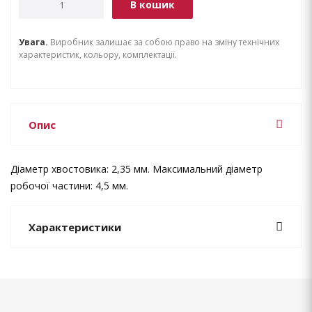
В кошик
Увага.
Виробник залишає за собою право на зміну технічних
характеристик, кольору, комплектації.
Опис
Діаметр хвостовика: 2,35 мм. Максимальний діаметр
робочої частини: 4,5 мм.
Характеристики