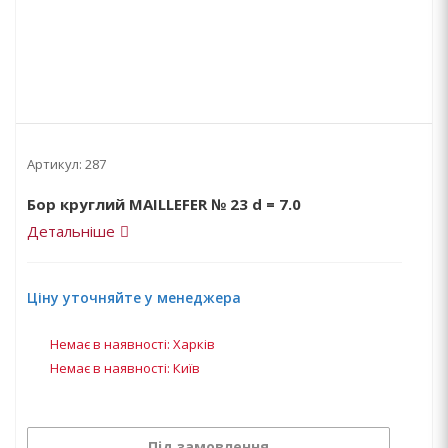
Артикул:
287
Бор круглий MAILLEFER № 23 d = 7.0
Детальніше
Ціну уточняйте у менеджера
Немає в наявності: Харків
Немає в наявності: Київ
Під замовлення