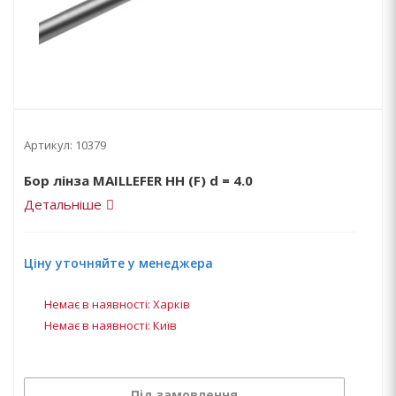
Артикул:
10379
Бор лінза MAILLEFER НН (F) d = 4.0
Детальніше
Ціну уточняйте у менеджера
Немає в наявності: Харків
Немає в наявності: Київ
Під замовлення