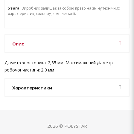
Увага.
Виробник залишає за собою право на зміну технічних
характеристик, кольору, комплектації.
Опис
Діаметр хвостовика: 2,35 мм. Максимальний діаметр
робочої частини: 2,0 мм
Характеристики
2026 © POLYSTAR