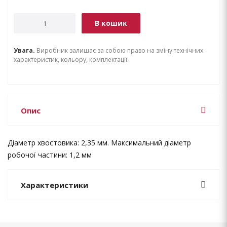
В кошик
Увага.
Виробник залишає за собою право на зміну технічних
характеристик, кольору, комплектації.
Опис
Діаметр хвостовика: 2,35 мм. Максимальний діаметр
робочої частини: 1,2 мм
Характеристики