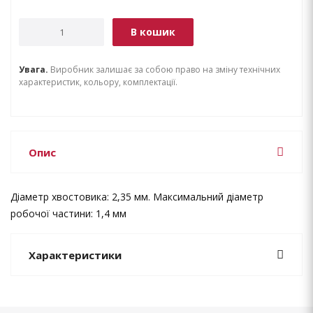
В кошик
Увага.
Виробник залишає за собою право на зміну технічних
характеристик, кольору, комплектації.
Опис
Діаметр хвостовика: 2,35 мм. Максимальний діаметр
робочої частини: 1,4 мм
Характеристики